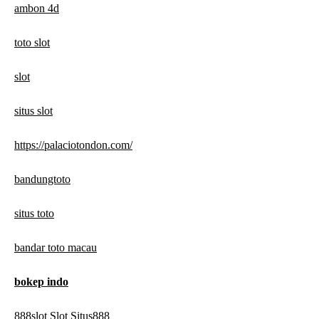
ambon 4d
toto slot
slot
situs slot
https://palaciotondon.com/
bandungtoto
situs toto
bandar toto macau
bokep indo
888slot Slot Situs888