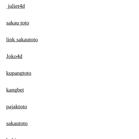
juliet4d
sakau toto
link sakautoto
Joko4d
kupangtoto
kangbet
pajaktoto
sakautoto