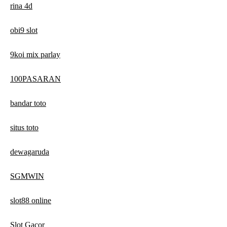
rina 4d
obi9 slot
9koi mix parlay
100PASARAN
bandar toto
situs toto
dewagaruda
SGMWIN
slot88 online
Slot Gacor