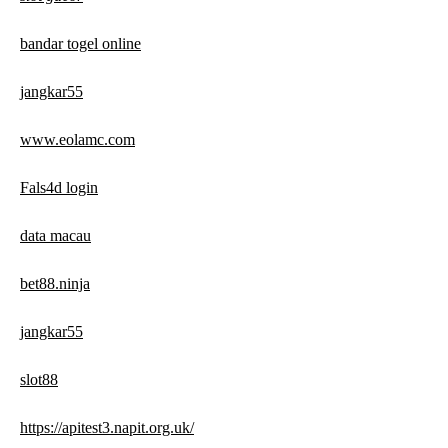
bandar togel online
jangkar55
www.eolamc.com
Fals4d login
data macau
bet88.ninja
jangkar55
slot88
https://apitest3.napit.org.uk/