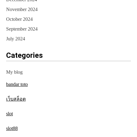
November 2024
October 2024
September 2024
July 2024
Categories
My blog
bandar toto
เว็บสล็อต
slot
slot88