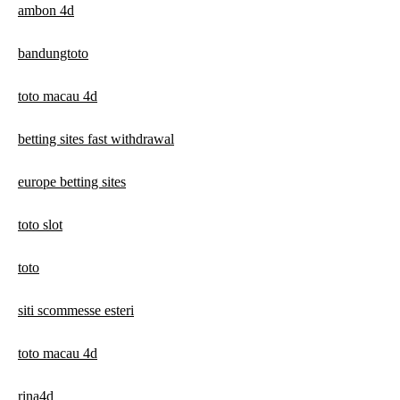
ambon 4d
bandungtoto
toto macau 4d
betting sites fast withdrawal
europe betting sites
toto slot
toto
siti scommesse esteri
toto macau 4d
rina4d