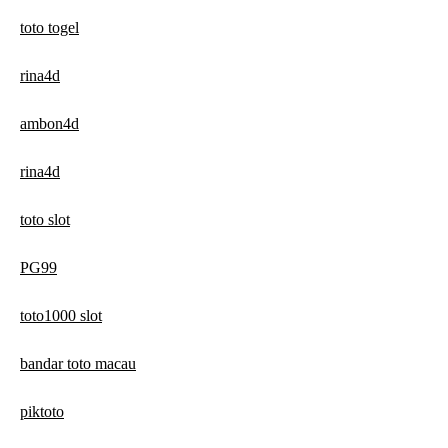
toto togel
rina4d
ambon4d
rina4d
toto slot
PG99
toto1000 slot
bandar toto macau
piktoto