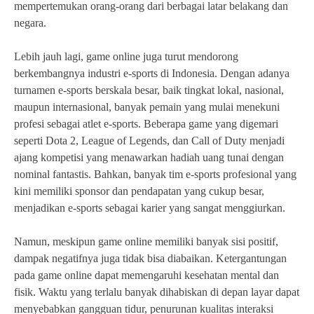
mempertemukan orang-orang dari berbagai latar belakang dan
negara.
Lebih jauh lagi, game online juga turut mendorong
berkembangnya industri e-sports di Indonesia. Dengan adanya
turnamen e-sports berskala besar, baik tingkat lokal, nasional,
maupun internasional, banyak pemain yang mulai menekuni
profesi sebagai atlet e-sports. Beberapa game yang digemari
seperti Dota 2, League of Legends, dan Call of Duty menjadi
ajang kompetisi yang menawarkan hadiah uang tunai dengan
nominal fantastis. Bahkan, banyak tim e-sports profesional yang
kini memiliki sponsor dan pendapatan yang cukup besar,
menjadikan e-sports sebagai karier yang sangat menggiurkan.
Namun, meskipun game online memiliki banyak sisi positif,
dampak negatifnya juga tidak bisa diabaikan. Ketergantungan
pada game online dapat memengaruhi kesehatan mental dan
fisik. Waktu yang terlalu banyak dihabiskan di depan layar dapat
menyebabkan gangguan tidur, penurunan kualitas interaksi