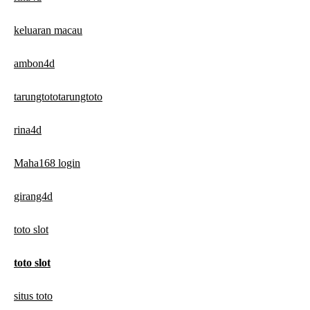
keluaran macau
ambon4d
tarungtototarungtoto
rina4d
Maha168 login
girang4d
toto slot
toto slot
situs toto