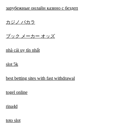
зарубежные онлайн казино с бездеп
カジノ バカラ
ブック メーカー オッズ
nhà cái uy tín nhất
slot 5k
best betting sites with fast withdrawal
togel online
rina4d
toto slot