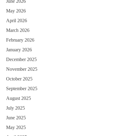
June 2026
May 2026
April 2026
March 2026
February 2026
January 2026
December 2025
November 2025
October 2025
September 2025
August 2025
July 2025
June 2025
May 2025