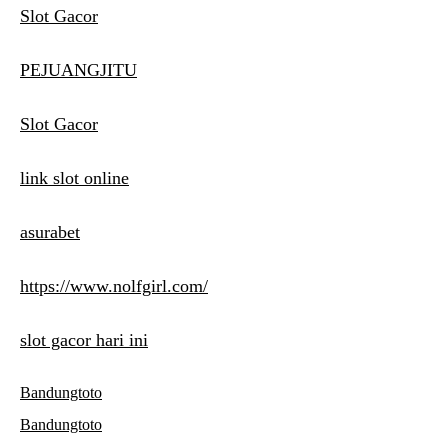
Slot Gacor
PEJUANGJITU
Slot Gacor
link slot online
asurabet
https://www.nolfgirl.com/
slot gacor hari ini
Bandungtoto
Bandungtoto