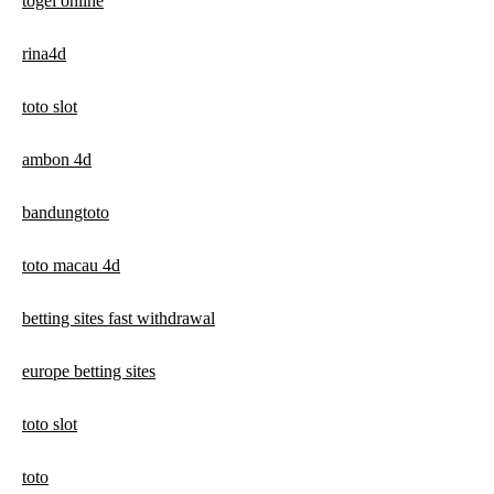
togel online
rina4d
toto slot
ambon 4d
bandungtoto
toto macau 4d
betting sites fast withdrawal
europe betting sites
toto slot
toto