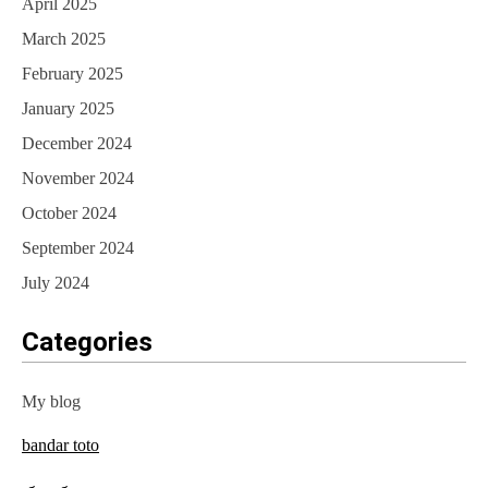
April 2025
March 2025
February 2025
January 2025
December 2024
November 2024
October 2024
September 2024
July 2024
Categories
My blog
bandar toto