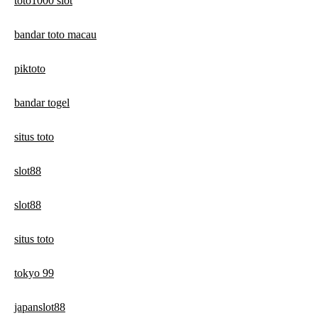
toto1000 slot
bandar toto macau
piktoto
bandar togel
situs toto
slot88
slot88
situs toto
tokyo 99
japanslot88