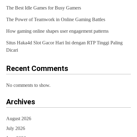
The Best Idle Games for Busy Gamers
The Power of Teamwork in Online Gaming Battles
How gaming online shapes user engagement patterns
Situs Haka4d Slot Gacor Hari Ini dengan RTP Tinggi Paling
Dicari
Recent Comments
No comments to show.
Archives
August 2026
July 2026