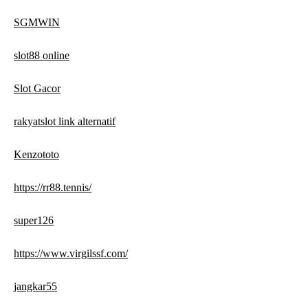
SGMWIN
slot88 online
Slot Gacor
rakyatslot link alternatif
Kenzototo
https://rr88.tennis/
super126
https://www.virgilssf.com/
jangkar55