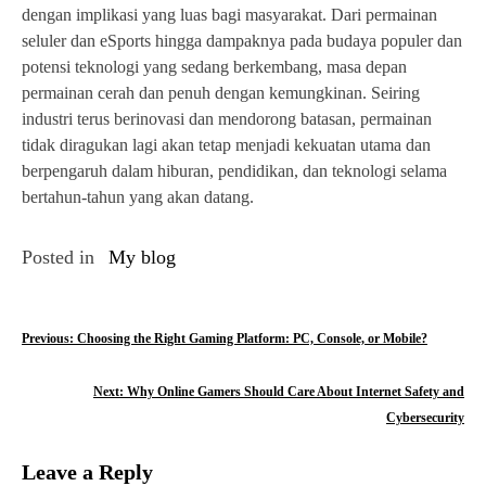
dengan implikasi yang luas bagi masyarakat. Dari permainan
seluler dan eSports hingga dampaknya pada budaya populer dan
potensi teknologi yang sedang berkembang, masa depan
permainan cerah dan penuh dengan kemungkinan. Seiring
industri terus berinovasi dan mendorong batasan, permainan
tidak diragukan lagi akan tetap menjadi kekuatan utama dan
berpengaruh dalam hiburan, pendidikan, dan teknologi selama
bertahun-tahun yang akan datang.
Posted in
My blog
P
Previous:
Choosing the Right Gaming Platform: PC, Console, or Mobile?
o
Next:
Why Online Gamers Should Care About Internet Safety and
s
Cybersecurity
t
Leave a Reply