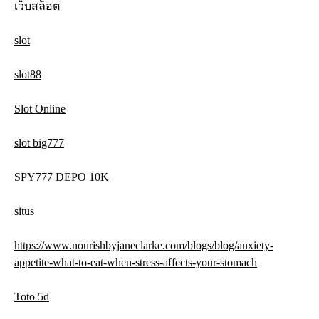
เว็บสล็อต
slot
slot88
Slot Online
slot big777
SPY777 DEPO 10K
situs
https://www.nourishbyjaneclarke.com/blogs/blog/anxiety-
appetite-what-to-eat-when-stress-affects-your-stomach
Toto 5d