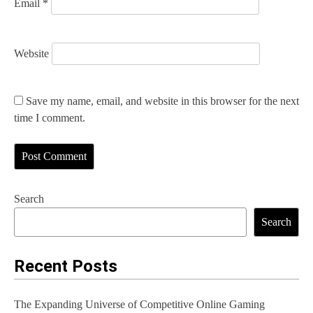
Email
*
Website
Save my name, email, and website in this browser for the next
time I comment.
Search
Search
Recent Posts
The Expanding Universe of Competitive Online Gaming