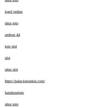
situs toto
togel online
situs toto
ambon 4d
toto slot
slot
situs slot
https://palaciotondon.com/
bandungtoto
situs toto