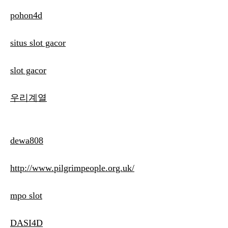
pohon4d
situs slot gacor
slot gacor
우리계열
dewa808
http://www.pilgrimpeople.org.uk/
mpo slot
DASI4D