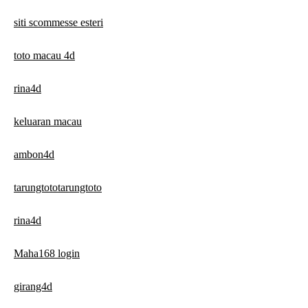
siti scommesse esteri
toto macau 4d
rina4d
keluaran macau
ambon4d
tarungtototarungtoto
rina4d
Maha168 login
girang4d