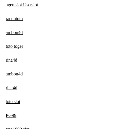
agen slot Userslot
racuntoto
ambon4d
toto togel
rina4d
ambon4d
rina4d
toto slot
PG99